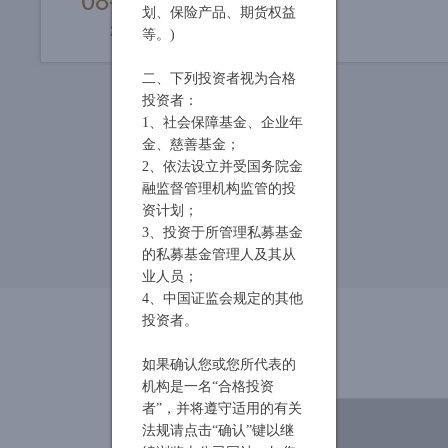
划、保险产品、期货权益
尚雅投资乔迁通告
2015
等。)
二、下列投资者视为合格
投资者：
1、社会保障基金、企业年
金、慈善基金；
2、依法设立并受国务院金
融监督管理机构监管的投
资计划；
3、投资于所管理私募基金
的私募基金管理人及其从
业人员；
4、中国证监会规定的其他
投资者。
如果确认您或您所代表的
机构是一名“合格投资
者”，并将遵守适用的有关
法规请点击“确认”键以继