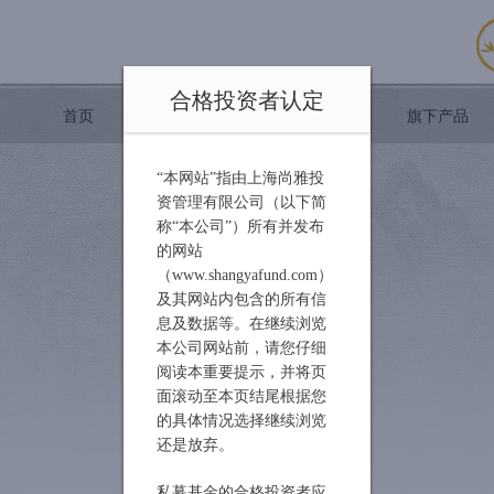
合格投资者认定
首页
尚雅简介
旗下产品
“本网站”指由上海尚雅投
资管理有限公司（以下简
称“本公司”）所有并发布
的网站
（www.shangyafund.com）
及其网站内包含的所有信
息及数据等。在继续浏览
本公司网站前，请您仔细
阅读本重要提示，并将页
面滚动至本页结尾根据您
的具体情况选择继续浏览
还是放弃。
私募基金的合格投资者应